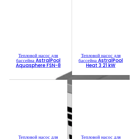
Тепловой насос для
Тепловой насос для
бассейна AstralPool
бассейна AstralPool
Aquasphere FSN-8
Heat 3 21 kW
Тепловой насос для
Тепловой насос для