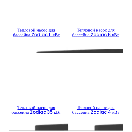
Тепловой насос для
Тепловой насос для
бассейна Zodiac 11 кВт
бассейна Zodiac 6 кВт
Тепловой насос для
Тепловой насос для
бассейна Zodiac 35 кВт
бассейна Zodiac 4 кВт