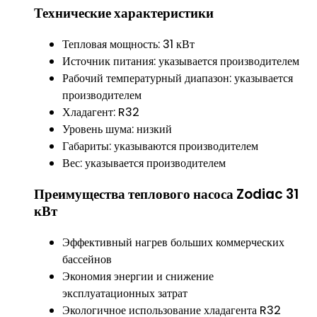
Технические характеристики
Тепловая мощность: 31 кВт
Источник питания: указывается производителем
Рабочий температурный диапазон: указывается
производителем
Хладагент: R32
Уровень шума: низкий
Габариты: указываются производителем
Вес: указывается производителем
Преимущества теплового насоса Zodiac 31
кВт
Эффективный нагрев больших коммерческих
бассейнов
Экономия энергии и снижение
эксплуатационных затрат
Экологичное использование хладагента R32