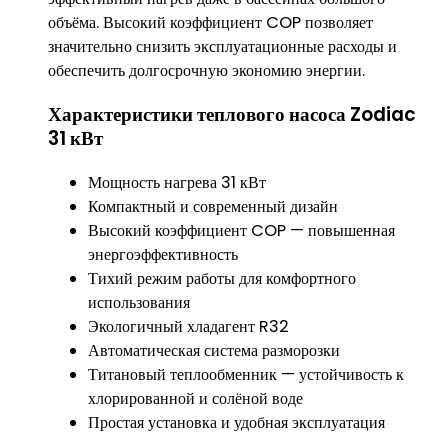
объёма. Высокий коэффициент COP позволяет
значительно снизить эксплуатационные расходы и
обеспечить долгосрочную экономию энергии.
Характеристики теплового насоса Zodiac
31 кВт
Мощность нагрева 31 кВт
Компактный и современный дизайн
Высокий коэффициент COP — повышенная
энергоэффективность
Тихий режим работы для комфортного
использования
Экологичный хладагент R32
Автоматическая система разморозки
Титановый теплообменник — устойчивость к
хлорированной и солёной воде
Простая установка и удобная эксплуатация