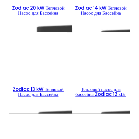
Zodiac 20 kW Тепловой
Zodiac 14 kW Тепловой
Насос для Бассейна
Насос для Бассейна
Zodiac 13 kW Тепловой
Тепловой насос для
Насос для Бассейна
бассейна Zodiac 12 кВт