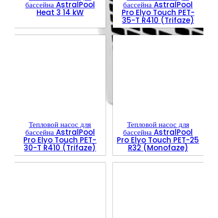
бассейна AstralPool
бассейна AstralPool
Heat 3 14 kW
Pro Elyo Touch PET-
35-T R410 (Trifaze)
Тепловой насос для
Тепловой насос для
бассейна AstralPool
бассейна AstralPool
Pro Elyo Touch PET-
Pro Elyo Touch PET-25
30-T R410 (Trifaze)
R32 (Monofaze)