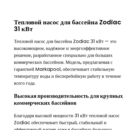
Тепловой насос для бассейна Zodiac
31 кВт
Тепловой насос для бассейна Zodiac 31 кВт — это
высокомощное, надёжное и энергоэффективное
решение, разработанное специально для больших
коммерческих бассейнов. Модель, предлагаемая с
гарантией Markapool, обеспечивает стабильную
температуру воды и бесперебойную работу в течение
всего года.
Высокая производительность для крупных
коммерческих бассейнов
Благодаря высокой мощности 31 кВт тепловой насос
Zodiac обеспечивает быстрый, стабильный и
эффективный нагрев даже в бассейнах большого