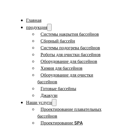
Главная
продукция
Системы накрытия бассейнов
Сборный бассейн
Системы подогрева бассейнов
Роботы для очистки бассейнов
Оборудование для бассейнов
Химия для бассейнов
Оборудование для очистки
бассейнов
Готовые бассейны
Джакузи
Наши услуги
Проектирование плавательных
бассейнов
Проектирование SPA