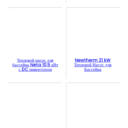
Тепловой насос для
Newtherm 21 kW
бассейна Neta 10,5 кВт
Тепловой Насос для
с DC инвертором
Бассейна