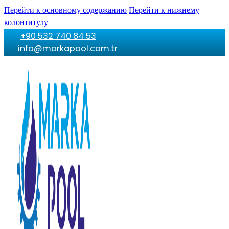
Перейти к основному содержанию
Перейти к нижнему
колонтитулу
+90 532 740 84 53
info@markapool.com.tr