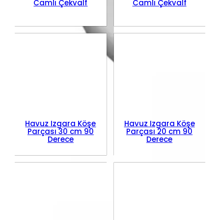
Camlı Çekvalf
Camlı Çekvalf
Havuz Izgara Köşe
Havuz Izgara Köşe
Parçası 30 cm 90
Parçası 20 cm 90
Derece
Derece