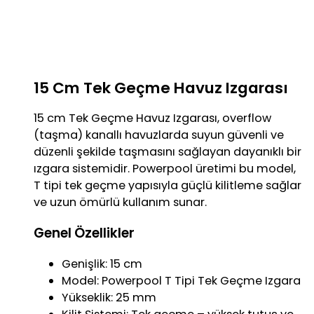
15 Cm Tek Geçme Havuz Izgarası
15 cm Tek Geçme Havuz Izgarası, overflow
(taşma) kanallı havuzlarda suyun güvenli ve
düzenli şekilde taşmasını sağlayan dayanıklı bir
ızgara sistemidir. Powerpool üretimi bu model,
T tipi tek geçme yapısıyla güçlü kilitleme sağlar
ve uzun ömürlü kullanım sunar.
Genel Özellikler
Genişlik: 15 cm
Model: Powerpool T Tipi Tek Geçme Izgara
Yükseklik: 25 mm