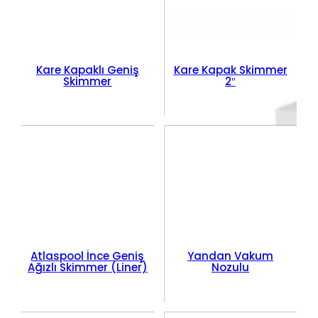
Kare Kapaklı Geniş
Kare Kapak Skimmer
Skimmer
2″
Atlaspool İnce Geniş
Yandan Vakum
Ağızlı Skimmer (Liner)
Nozulu