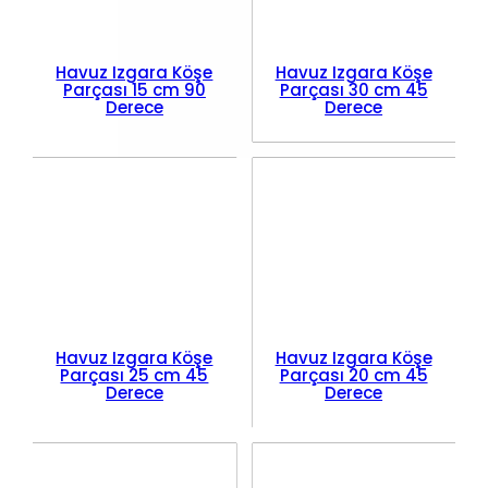
Havuz Izgara Köşe
Havuz Izgara Köşe
Parçası 15 cm 90
Parçası 30 cm 45
Derece
Derece
Havuz Izgara Köşe
Havuz Izgara Köşe
Parçası 25 cm 45
Parçası 20 cm 45
Derece
Derece