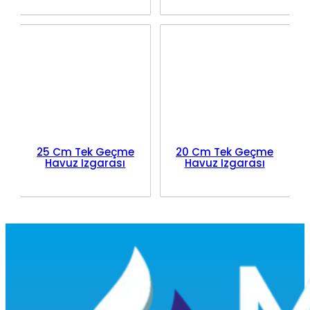
25 Cm Tek Geçme
20 Cm Tek Geçme
Havuz Izgarası
Havuz Izgarası