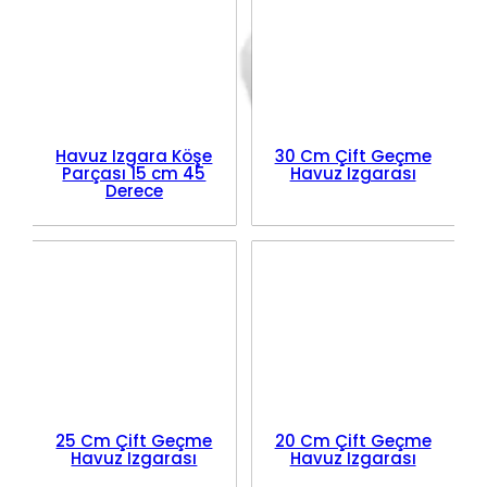
Havuz Izgara Köşe
30 Cm Çift Geçme
Parçası 15 cm 45
Havuz Izgarası
Derece
25 Cm Çift Geçme
20 Cm Çift Geçme
Havuz Izgarası
Havuz Izgarası