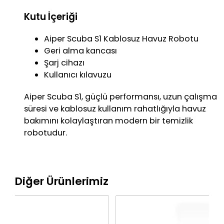
Kutu İçeriği
Aiper Scuba S1 Kablosuz Havuz Robotu
Geri alma kancası
Şarj cihazı
Kullanıcı kılavuzu
Aiper Scuba S1, güçlü performansı, uzun çalışma
süresi ve kablosuz kullanım rahatlığıyla havuz
bakımını kolaylaştıran modern bir temizlik
robotudur.
Diğer Ürünlerimiz