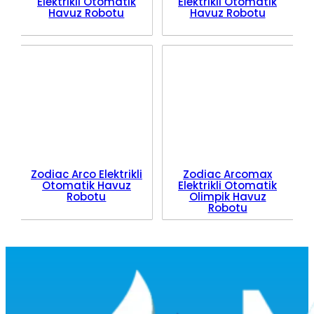
Elektrikli Otomatik
Elektrikli Otomatik
Havuz Robotu
Havuz Robotu
Zodiac Arco Elektrikli
Zodiac Arcomax
Otomatik Havuz
Elektrikli Otomatik
Robotu
Olimpik Havuz
Robotu