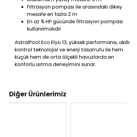
Filtrasyon pompası ile arasındaki dikey
mesafe en fazla 2 m
En az ¾ HP gücünde filtrasyon pompası
kullanılmalıdır
AstralPool Eco Elyo 13, yüksek performansı, akıllı
kontrol teknolojisi ve enerji tasarrufu ile hem
küçük hem de orta ölçekli havuzlarda en
konforlu ısıtma deneyimini sunar.
Diğer Ürünlerimiz