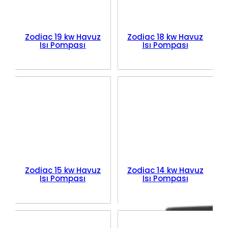
Zodiac 19 kw Havuz
Zodiac 18 kw Havuz
Isı Pompası
Isı Pompası
Zodiac 15 kw Havuz
Zodiac 14 kw Havuz
Isı Pompası
Isı Pompası