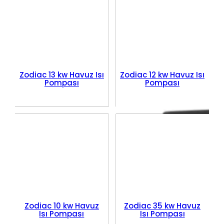
Zodiac 13 kw Havuz Isı
Zodiac 12 kw Havuz Isı
Pompası
Pompası
Zodiac 10 kw Havuz
Zodiac 35 kw Havuz
Isı Pompası
Isı Pompası