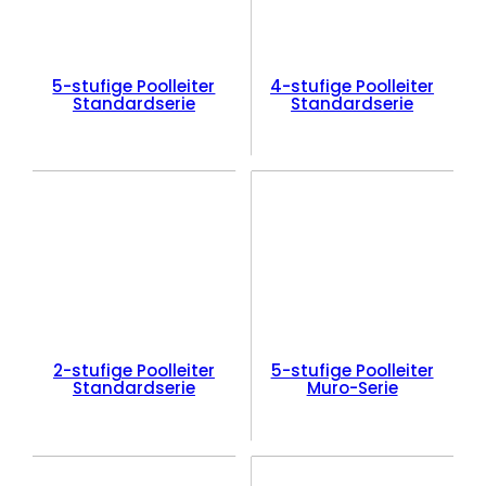
5-stufige Poolleiter
4-stufige Poolleiter
Standardserie
Standardserie
2-stufige Poolleiter
5-stufige Poolleiter
Standardserie
Muro-Serie