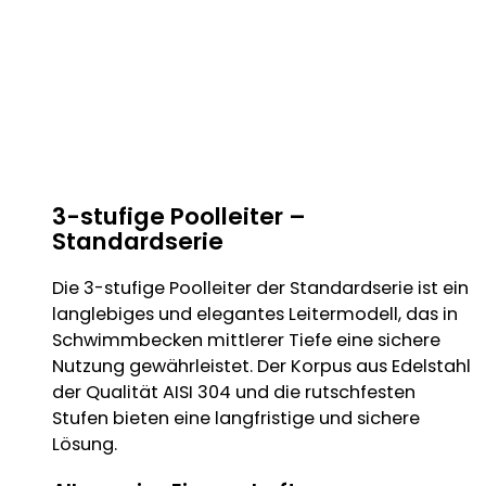
3-stufige Poolleiter –
Standardserie
Die 3-stufige Poolleiter der Standardserie ist ein
langlebiges und elegantes Leitermodell, das in
Schwimmbecken mittlerer Tiefe eine sichere
Nutzung gewährleistet. Der Korpus aus Edelstahl
der Qualität AISI 304 und die rutschfesten
Stufen bieten eine langfristige und sichere
Lösung.