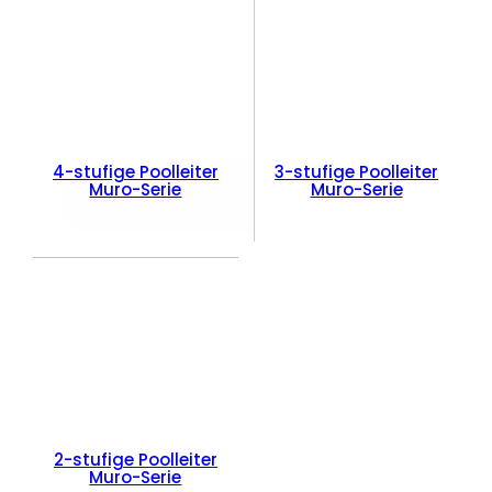
4-stufige Poolleiter
3-stufige Poolleiter
Muro-Serie
Muro-Serie
2-stufige Poolleiter
Muro-Serie