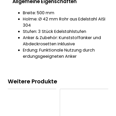
Allgemeine Eigenschaften
Breite: 500 mm
Holme: Ø 42 mm Rohr aus Edelstahl AISI
304
Stufen: 3 Stück Edelstahlstufen
Anker & Zubehör: Kunststoffanker und
Abdeckrosetten inklusive
Erdung: Funktionale Nutzung durch
erdungsgeeigneten Anker
Weitere Produkte