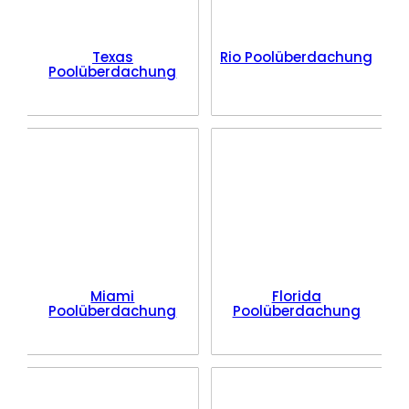
Texas
Rio Poolüberdachung
Poolüberdachung
Miami
Florida
Poolüberdachung
Poolüberdachung