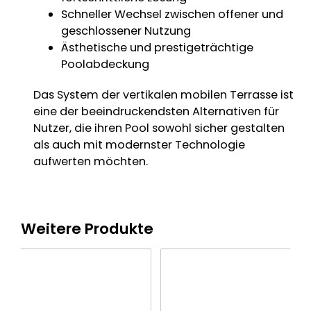
Schneller Wechsel zwischen offener und
geschlossener Nutzung
Ästhetische und prestigeträchtige
Poolabdeckung
Das System der vertikalen mobilen Terrasse ist
eine der beeindruckendsten Alternativen für
Nutzer, die ihren Pool sowohl sicher gestalten
als auch mit modernster Technologie
aufwerten möchten.
Weitere Produkte