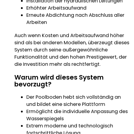
Installation der hydraulischen Leitungen
Erhöhter Arbeitsaufwand
Erneute Abdichtung nach Abschluss aller
Arbeiten
Auch wenn Kosten und Arbeitsaufwand höher
sind als bei anderen Modellen, überzeugt dieses
System durch seine außergewöhnliche
Funktionalität und den hohen Prestigewert, der
die Investition mehr als rechtfertigt.
Warum wird dieses System
bevorzugt?
Der Poolboden hebt sich vollständig an
und bildet eine sichere Plattform
Ermöglicht die individuelle Anpassung des
Wasserspiegels
Extrem moderne und technologisch
fortschrittliche Lösung