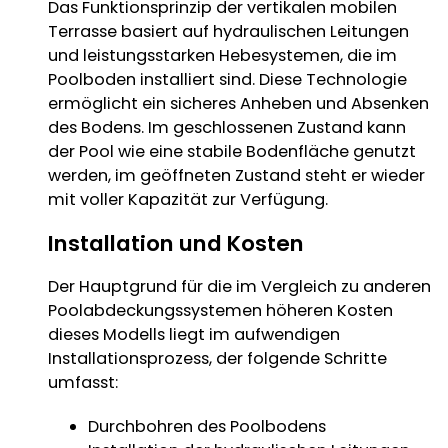
Das Funktionsprinzip der vertikalen mobilen
Terrasse basiert auf hydraulischen Leitungen
und leistungsstarken Hebesystemen, die im
Poolboden installiert sind. Diese Technologie
ermöglicht ein sicheres Anheben und Absenken
des Bodens. Im geschlossenen Zustand kann
der Pool wie eine stabile Bodenfläche genutzt
werden, im geöffneten Zustand steht er wieder
mit voller Kapazität zur Verfügung.
Installation und Kosten
Der Hauptgrund für die im Vergleich zu anderen
Poolabdeckungssystemen höheren Kosten
dieses Modells liegt im aufwendigen
Installationsprozess, der folgende Schritte
umfasst:
Durchbohren des Poolbodens