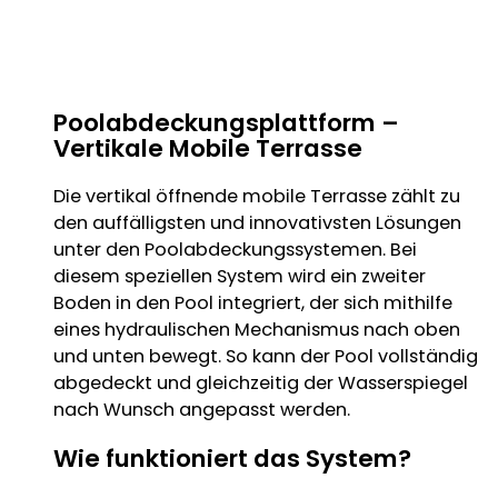
Poolabdeckungsplattform –
Vertikale Mobile Terrasse
Die vertikal öffnende mobile Terrasse zählt zu
den auffälligsten und innovativsten Lösungen
unter den Poolabdeckungssystemen. Bei
diesem speziellen System wird ein zweiter
Boden in den Pool integriert, der sich mithilfe
eines hydraulischen Mechanismus nach oben
und unten bewegt. So kann der Pool vollständig
abgedeckt und gleichzeitig der Wasserspiegel
nach Wunsch angepasst werden.
Wie funktioniert das System?