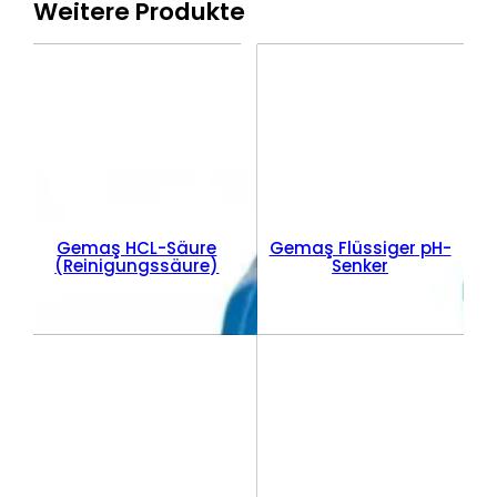
Weitere Produkte
Gemaş HCL-Säure
Gemaş Flüssiger pH-
(Reinigungssäure)
Senker