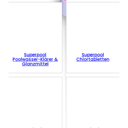
Superpool
Superpool
Poolwasser-Klärer &
Chlortabletten
Glanzmittel