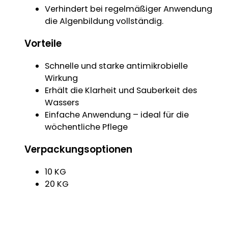
Verhindert bei regelmäßiger Anwendung
die Algenbildung vollständig.
Vorteile
Schnelle und starke antimikrobielle
Wirkung
Erhält die Klarheit und Sauberkeit des
Wassers
Einfache Anwendung – ideal für die
wöchentliche Pflege
Verpackungsoptionen
10 KG
20 KG