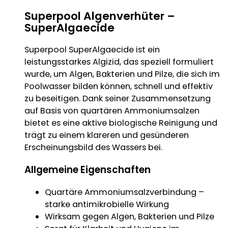
Superpool Algenverhüter –
SuperAlgaecide
Superpool SuperAlgaecide ist ein
leistungsstarkes Algizid, das speziell formuliert
wurde, um Algen, Bakterien und Pilze, die sich im
Poolwasser bilden können, schnell und effektiv
zu beseitigen. Dank seiner Zusammensetzung
auf Basis von quartären Ammoniumsalzen
bietet es eine aktive biologische Reinigung und
trägt zu einem klareren und gesünderen
Erscheinungsbild des Wassers bei.
Allgemeine Eigenschaften
Quartäre Ammoniumsalzverbindung –
starke antimikrobielle Wirkung
Wirksam gegen Algen, Bakterien und Pilze