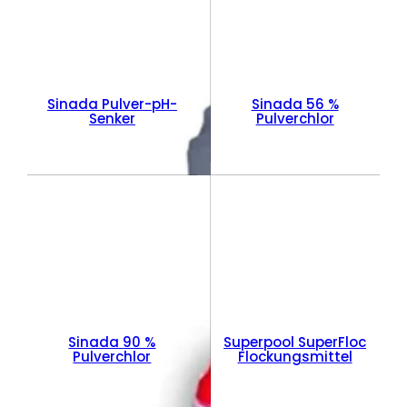
Sinada Pulver-pH-
Sinada 56 %
Senker
Pulverchlor
Sinada 90 %
Superpool SuperFloc
Pulverchlor
Flockungsmittel