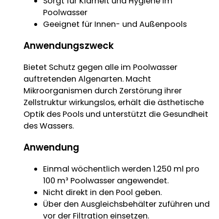
Sorgt für Klarheit und Hygiene im
Poolwasser
Geeignet für Innen- und Außenpools
Anwendungszweck
Bietet Schutz gegen alle im Poolwasser
auftretenden Algenarten. Macht
Mikroorganismen durch Zerstörung ihrer
Zellstruktur wirkungslos, erhält die ästhetische
Optik des Pools und unterstützt die Gesundheit
des Wassers.
Anwendung
Einmal wöchentlich werden 1.250 ml pro
100 m³ Poolwasser angewendet.
Nicht direkt in den Pool geben.
Über den Ausgleichsbehälter zuführen und
vor der Filtration einsetzen.