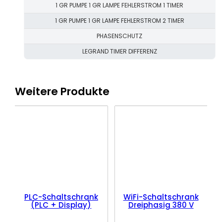
1 GR PUMPE 1 GR LAMPE FEHLERSTROM 1 TIMER
1 GR PUMPE 1 GR LAMPE FEHLERSTROM 2 TIMER
PHASENSCHUTZ
LEGRAND TIMER DIFFERENZ
Weitere Produkte
PLC-Schaltschrank
WiFi-Schaltschrank
(PLC + Display)
Dreiphasig 380 V