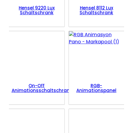
Hensel 9220 Lux
Hensel 8112 Lux
Schaltschrank
Schaltschrank
On-Off
RGB-
Animationsschaltschrank
Animationspanel