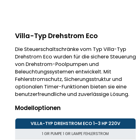
Villa-Typ Drehstrom Eco
Die Steuerschaltschränke vom Typ Villa-Typ
Drehstrom Eco wurden für die sichere Steuerung
von Drehstrom-Poolpumpen und
Beleuchtungssystemen entwickelt. Mit
Fehlerstromschutz, Sicherungsstruktur und
optionalen Timer-Funktionen bieten sie eine
benutzerfreundliche und zuverlässige Lösung.
Modelloptionen
VILLA-TYP DREHSTROM ECO 1–3 HP 220V
1 GR PUMPE 1 GR LAMPE FEHLERSTROM