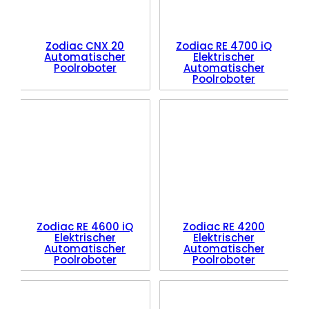
Zodiac CNX 20
Zodiac RE 4700 iQ
Automatischer
Elektrischer
Poolroboter
Automatischer
Poolroboter
Zodiac RE 4600 iQ
Zodiac RE 4200
Elektrischer
Elektrischer
Automatischer
Automatischer
Poolroboter
Poolroboter