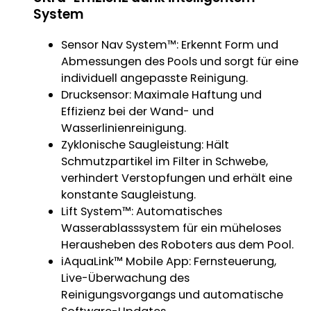
System
Sensor Nav System™: Erkennt Form und
Abmessungen des Pools und sorgt für eine
individuell angepasste Reinigung.
Drucksensor: Maximale Haftung und
Effizienz bei der Wand- und
Wasserlinienreinigung.
Zyklonische Saugleistung: Hält
Schmutzpartikel im Filter in Schwebe,
verhindert Verstopfungen und erhält eine
konstante Saugleistung.
Lift System™: Automatisches
Wasserablasssystem für ein müheloses
Herausheben des Roboters aus dem Pool.
iAquaLink™ Mobile App: Fernsteuerung,
Live-Überwachung des
Reinigungsvorgangs und automatische