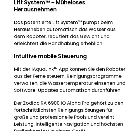
Lift System™ – Müheloses
Herausnehmen
Das patentierte Lift System™ pumpt beim
Herausheben automatisch das Wasser aus
dem Roboter, reduziert das Gewicht und
erleichtert die Handhabung erheblich.
Intuitive mobile Steuerung
Mit der iAquaLink™ App können Sie den Roboter
aus der Ferne steuern, Reinigungsprogramme
verwalten, die Wassertemperatur einsehen und
Software-Updates automatisch durchführen.
Der Zodiac RA 6900 iQ Alpha Pro gehört zu den
fortschrittlichsten Reinigungslösungen für
große und professionelle Pools und vereint
Leistung, intelligente Navigation und höchsten