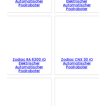
Automatischer
Elektrischer
Poolroboter
Automatischer
Poolroboter
Zodiac RA 6300 iQ
Zodiac CNX 30 iQ
Elektrischer
Automatischer
Automatischer
Poolroboter
Poolroboter