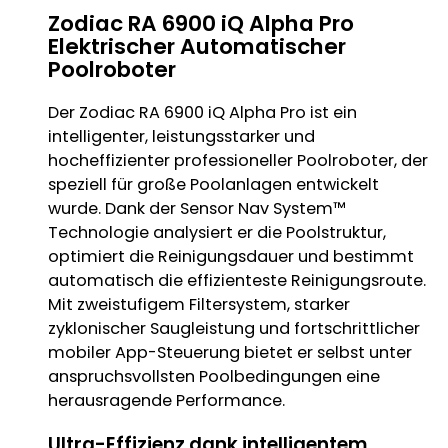
Zodiac RA 6900 iQ Alpha Pro
Elektrischer Automatischer
Poolroboter
Der Zodiac RA 6900 iQ Alpha Pro ist ein
intelligenter, leistungsstarker und
hocheffizienter professioneller Poolroboter, der
speziell für große Poolanlagen entwickelt
wurde. Dank der Sensor Nav System™
Technologie analysiert er die Poolstruktur,
optimiert die Reinigungsdauer und bestimmt
automatisch die effizienteste Reinigungsroute.
Mit zweistufigem Filtersystem, starker
zyklonischer Saugleistung und fortschrittlicher
mobiler App-Steuerung bietet er selbst unter
anspruchsvollsten Poolbedingungen eine
herausragende Performance.
Ultra-Effizienz dank intelligentem