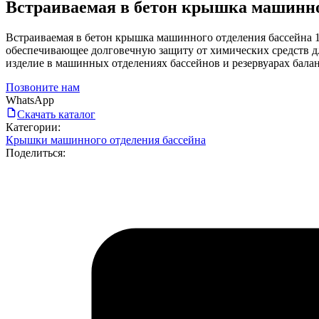
Встраиваемая в бетон крышка машинног
Встраиваемая в бетон крышка машинного отделения бассейна 10
обеспечивающее долговечную защиту от химических средств д
изделие в машинных отделениях бассейнов и резервуарах балан
Позвоните нам
WhatsApp
Скачать каталог
Категории:
Крышки машинного отделения бассейна
Поделиться: