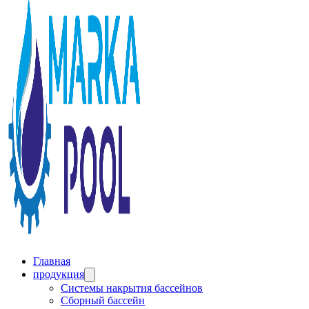
Главная
продукция
Системы накрытия бассейнов
Сборный бассейн