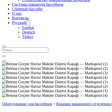
Системы накрытия бассейнов
Сборный бассейн
О нас
Контакты
Русский
English
Deutsch
Türkçe
Оборудование для бассейнов
>
Крышки машинного отделения 