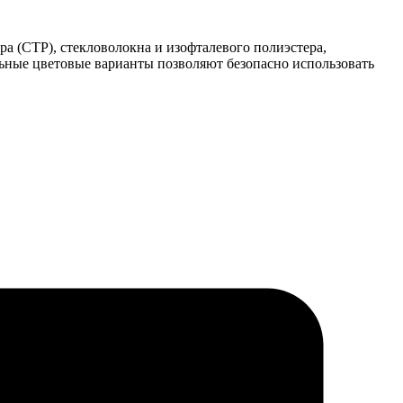
а (CTP), стекловолокна и изофталевого полиэстера,
ьные цветовые варианты позволяют безопасно использовать