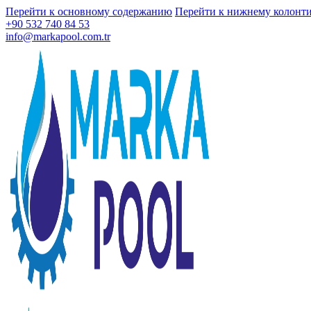
Перейти к основному содержанию
Перейти к нижнему колонт
+90 532 740 84 53
info@markapool.com.tr