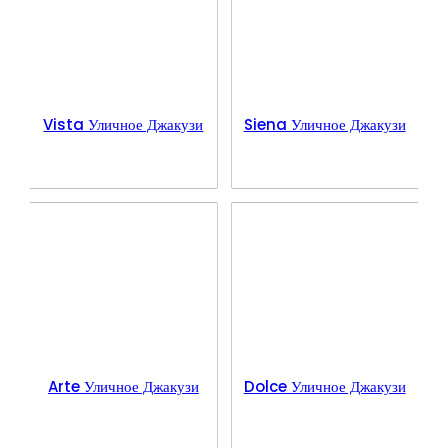
Vista Уличное Джакузи
Siena Уличное Джакузи
Arte Уличное Джакузи
Dolce Уличное Джакузи