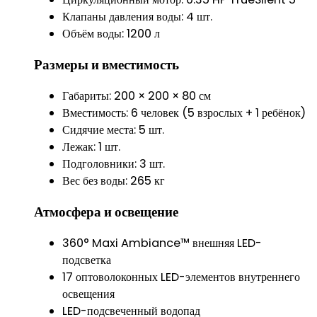
Клапаны давления воды: 4 шт.
Объём воды: 1200 л
Размеры и вместимость
Габариты: 200 × 200 × 80 см
Вместимость: 6 человек (5 взрослых + 1 ребёнок)
Сидячие места: 5 шт.
Лежак: 1 шт.
Подголовники: 3 шт.
Вес без воды: 265 кг
Атмосфера и освещение
360° Maxi Ambiance™ внешняя LED-
подсветка
17 оптоволоконных LED-элементов внутреннего
освещения
LED-подсвеченный водопад