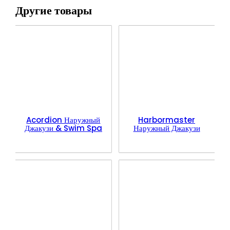
Другие товары
Acordion Наружный
Harbormaster
Джакузи & Swim Spa
Наружный Джакузи