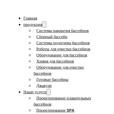
Главная
продукция
Системы накрытия бассейнов
Сборный бассейн
Системы подогрева бассейнов
Роботы для очистки бассейнов
Оборудование для бассейнов
Химия для бассейнов
Оборудование для очистки
бассейнов
Готовые бассейны
Джакузи
Наши услуги
Проектирование плавательных
бассейнов
Проектирование SPA