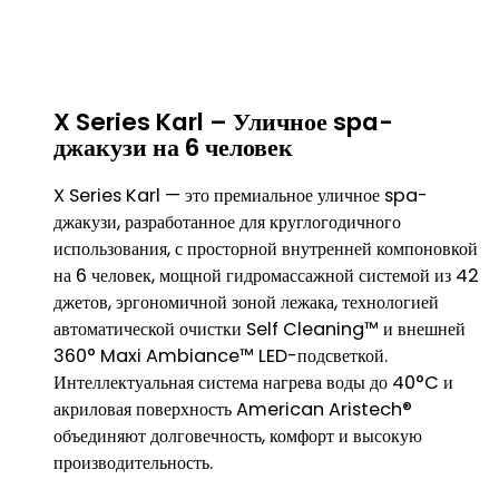
X Series Karl – Уличное spa-
джакузи на 6 человек
X Series Karl — это премиальное уличное spa-
джакузи, разработанное для круглогодичного
использования, с просторной внутренней компоновкой
на 6 человек, мощной гидромассажной системой из 42
джетов, эргономичной зоной лежака, технологией
автоматической очистки Self Cleaning™ и внешней
360° Maxi Ambiance™ LED-подсветкой.
Интеллектуальная система нагрева воды до 40°C и
акриловая поверхность American Aristech®
объединяют долговечность, комфорт и высокую
производительность.