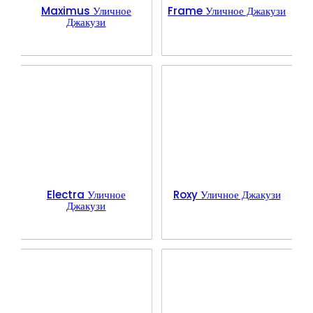
Maximus Уличное
Frame Уличное Джакузи
Джакузи
Electra Уличное
Roxy Уличное Джакузи
Джакузи