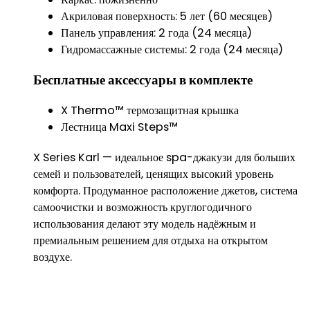
Акриловая поверхность: 5 лет (60 месяцев)
Панель управления: 2 года (24 месяца)
Гидромассажные системы: 2 года (24 месяца)
Бесплатные аксессуары в комплекте
X Thermo™ термозащитная крышка
Лестница Maxi Steps™
X Series Karl — идеальное spa-джакузи для больших
семей и пользователей, ценящих высокий уровень
комфорта. Продуманное расположение джетов, система
самоочистки и возможность круглогодичного
использования делают эту модель надёжным и
премиальным решением для отдыха на открытом
воздухе.