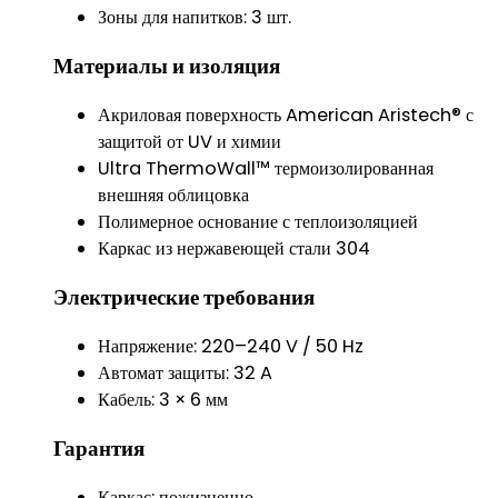
Зоны для напитков: 3 шт.
Материалы и изоляция
Акриловая поверхность American Aristech® с
защитой от UV и химии
Ultra ThermoWall™ термоизолированная
внешняя облицовка
Полимерное основание с теплоизоляцией
Каркас из нержавеющей стали 304
Электрические требования
Напряжение: 220–240 V / 50 Hz
Автомат защиты: 32 A
Кабель: 3 × 6 мм
Гарантия
Каркас: пожизненно