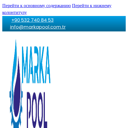
Перейти к основному содержанию
Перейти к нижнему
колонтитулу
+90 532 740 84 53
info@markapool.com.tr