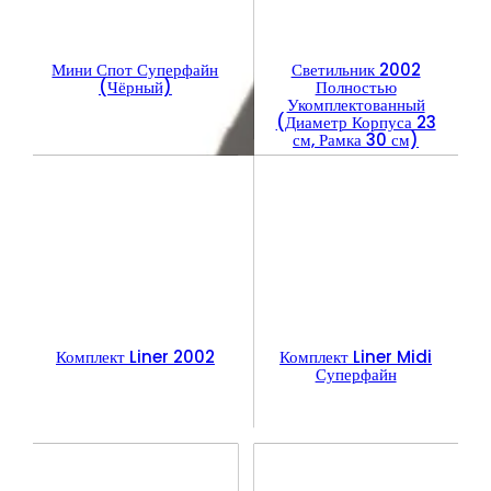
Мини Спот Суперфайн
Светильник 2002
(Чёрный)
Полностью
Укомплектованный
(Диаметр Корпуса 23
см, Рамка 30 см)
Комплект Liner 2002
Комплект Liner Midi
Суперфайн