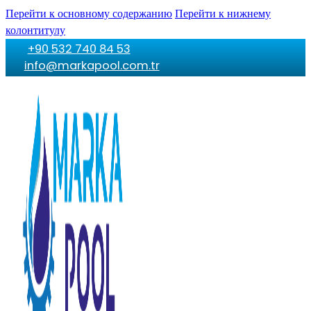
Перейти к основному содержанию
Перейти к нижнему
колонтитулу
+90 532 740 84 53
info@markapool.com.tr