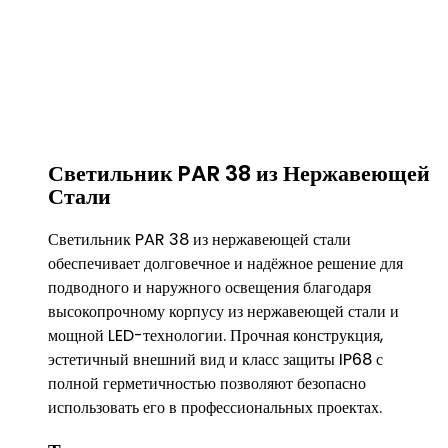
Светильник PAR 38 из Нержавеющей
Стали
Светильник PAR 38 из нержавеющей стали
обеспечивает долговечное и надёжное решение для
подводного и наружного освещения благодаря
высокопрочному корпусу из нержавеющей стали и
мощной LED-технологии. Прочная конструкция,
эстетичный внешний вид и класс защиты IP68 с
полной герметичностью позволяют безопасно
использовать его в профессиональных проектах.