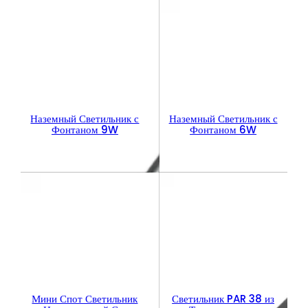
Наземный Светильник с
Наземный Светильник с
Фонтаном 9W
Фонтаном 6W
Мини Спот Светильник
Светильник PAR 38 из