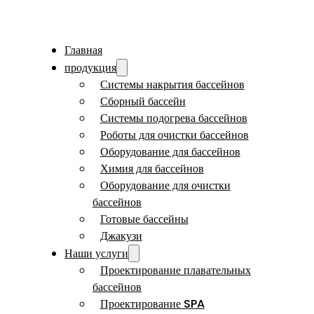
Главная
продукция
Системы накрытия бассейнов
Сборный бассейн
Системы подогрева бассейнов
Роботы для очистки бассейнов
Оборудование для бассейнов
Химия для бассейнов
Оборудование для очистки
бассейнов
Готовые бассейны
Джакузи
Наши услуги
Проектирование плавательных
бассейнов
Проектирование SPA